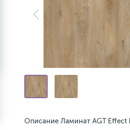
Описание Ламинат AGT Effect 