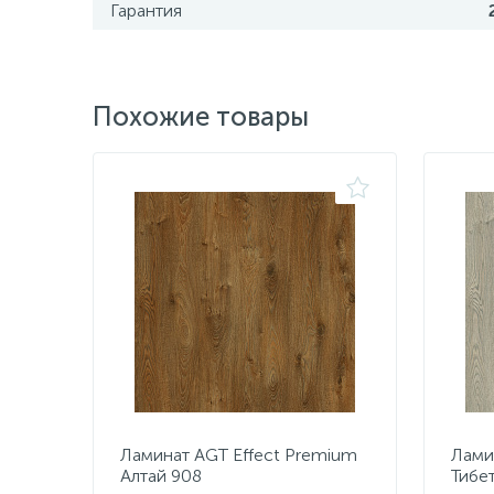
Гарантия
Похожие товары
Ламинат AGT Effect Premium
Лами
Алтай 908
Тибе