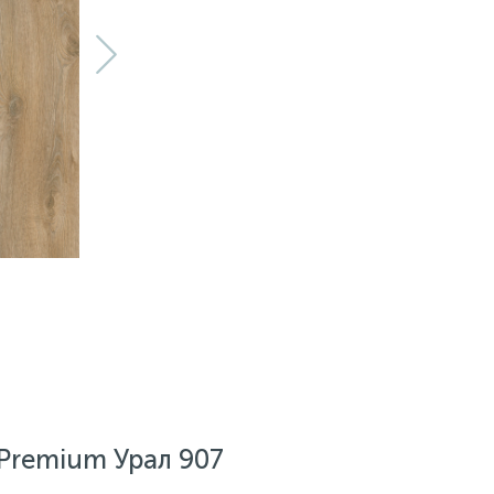
Premium Урал 907