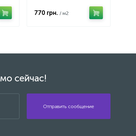
770 грн.
/ м2
мо сейчас!
Отправить сообщение