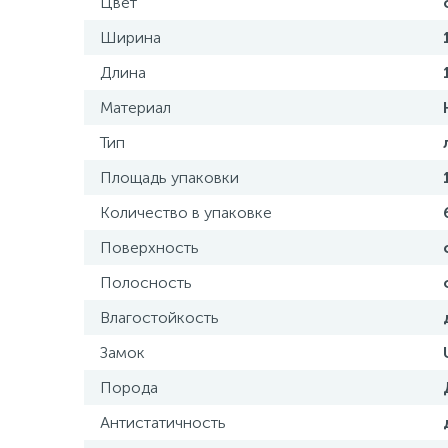
Цвет
Ширина
Длина
Материал
Тип
Площадь упаковки
Количество в упаковке
Поверхность
Полосность
Влагостойкость
Замок
Порода
Антистатичность