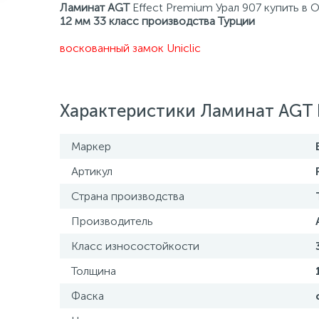
Ламинат AGT
Effect Premium Урал 907 купить в
12 мм 33 класс производства Турции
воскованный замок Uniclic
Характеристики Ламинат AGT E
Маркер
Артикул
Страна производства
Производитель
Класс износостойкости
Толщина
Фаска