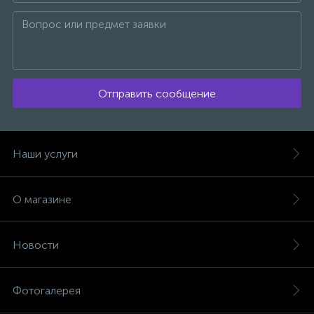
Отправить сообщение
Наши услуги
О магазине
Новости
Фотогалерея