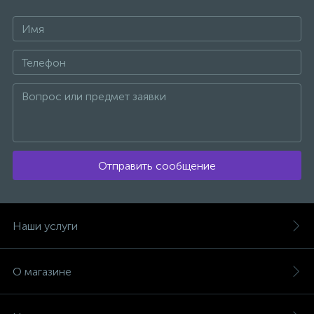
Отправить сообщение
Наши услуги
О магазине