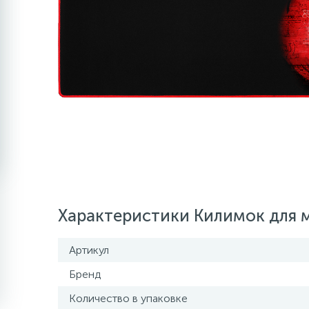
Характеристики Килимок для м
Артикул
Бренд
Количество в упаковке