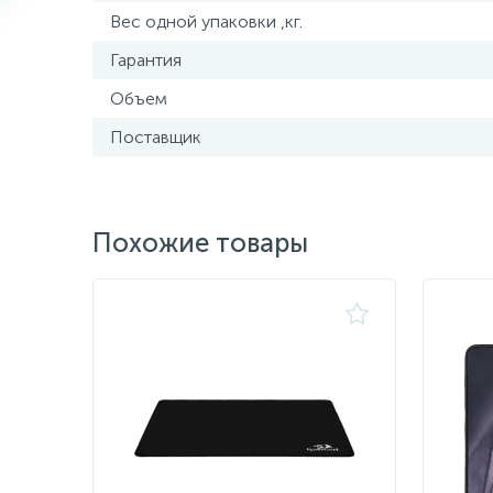
Вес одной упаковки ,кг.
Гарантия
Объем
Поставщик
Похожие товары