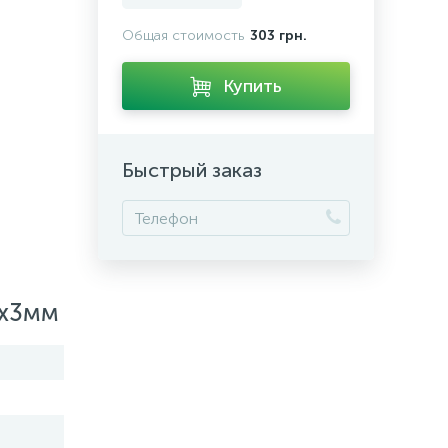
Общая стоимость
303 грн.
Купить
Быстрый заказ
0х3мм