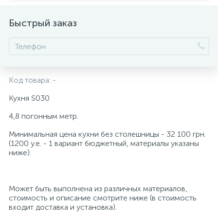
Быстрый заказ
Код товара:
-
Кухня S030
4,8 погонным метр.
Минимальная цена кухни без столешницы - 32 100 грн.
(1200 у.е. - 1 вариант бюджетный, материалы указаны
ниже).
Может быть выполнена из различных материалов,
стоимость и описание смотрите ниже (в стоимость
входит доставка и установка).