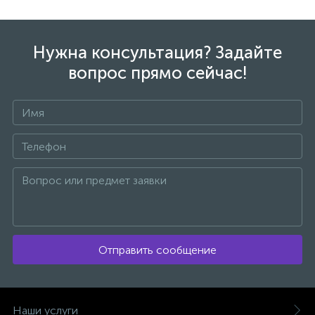
Нужна консультация? Задайте
вопрос прямо сейчас!
Отправить сообщение
Наши услуги