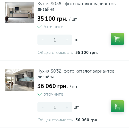
Кухня S038 , фото каталог вариантов
дизайна
35 100 грн.
/ шт
Уточните
-
+
шт
Общая стоимость
35 100 грн.
Кухня S032, фото каталог вариантов
дизайна
36 060 грн.
/ шт
Уточните
-
+
шт
Общая стоимость
36 060 грн.