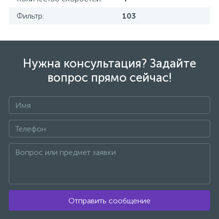
Фильтр:
103
Нужна консультация? Задайте
вопрос прямо сейчас!
Отправить сообщение