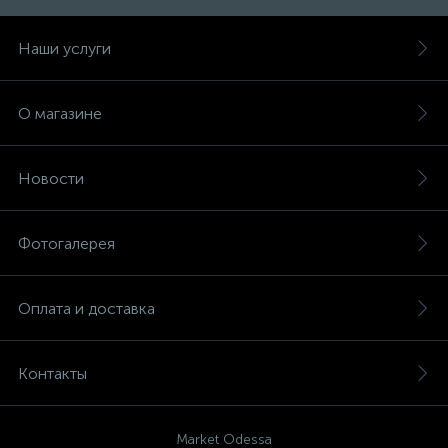
Наши услуги
О магазине
Новости
Фотогалерея
Оплата и доставка
Контакты
Market Odessa