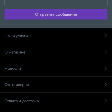
Отправить сообщение
Наши услуги
О магазине
Новости
Фотогалерея
Оплата и доставка