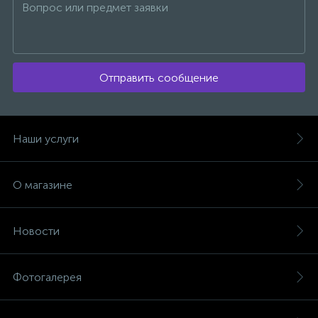
Отправить сообщение
Наши услуги
О магазине
Новости
Фотогалерея