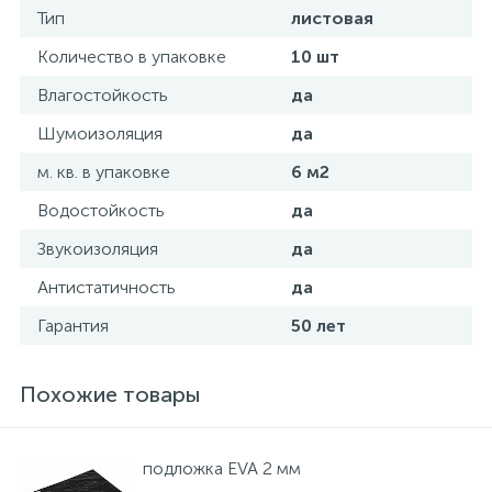
Тип
листовая
Количество в упаковке
10 шт
Влагостойкость
да
Шумоизоляция
да
м. кв. в упаковке
6 м2
Водостойкость
да
Звукоизоляция
да
Антистатичность
да
Гарантия
50 лет
Похожие товары
подложка EVA 2 мм