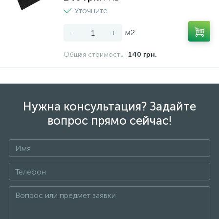
Уточните
-
+
м2
Общая стоимость
140 грн.
Нужна консультация? Задайте
вопрос прямо сейчас!