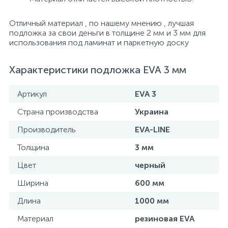
Отличный материал , по нашему мнению , лучшая
подложка за свои деньги в толщине 2 мм и 3 мм для
использования под ламинат и паркетную доску
Характеристики подложка EVA 3 мм
Артикул
EVA 3
Страна производства
Украина
Производитель
EVA-LINE
Толщина
3 мм
Цвет
черный
Ширина
600 мм
Длина
1000 мм
Материал
резиновая EVA