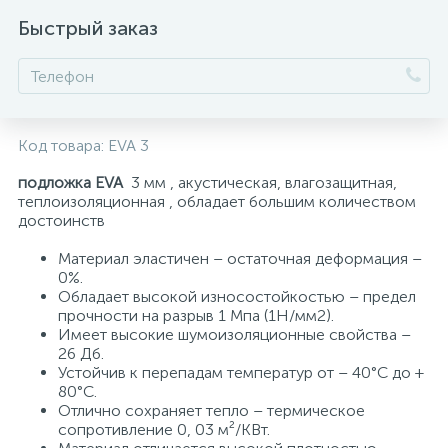
Быстрый заказ
Код товара:
EVA 3
подложка EVA
3 мм , акустическая, влагозащитная,
теплоизоляционная , обладает большим количеством
достоинств
Материал эластичен – остаточная деформация –
0%.
Обладает высокой износостойкостью – предел
прочности на разрыв 1 Мпа (1Н/мм2).
Имеет высокие шумоизоляционные свойства –
26 Дб.
Устойчив к перепадам температур от – 40°С до +
80°С.
Отлично сохраняет тепло – термическое
сопротивление 0, 03 м²/КВт.