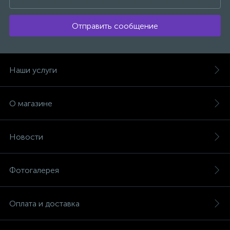
Отправить сообщение
Наши услуги
О магазине
Новости
Фотогалерея
Оплата и доставка