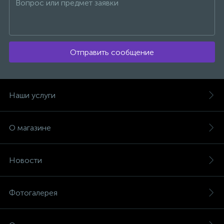
Отправить сообщение
Наши услуги
О магазине
Новости
Фотогалерея