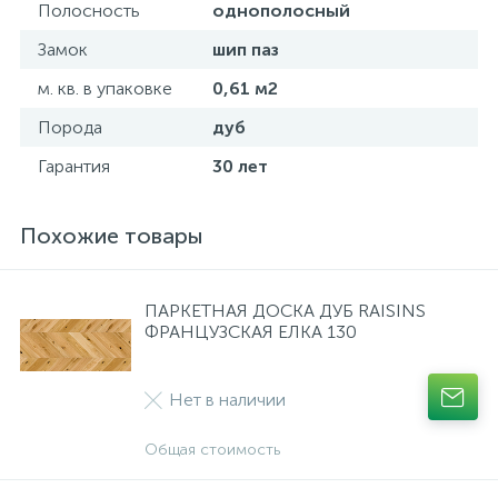
Полосность
однополосный
Замок
шип паз
м. кв. в упаковке
0,61 м2
Порода
дуб
Гарантия
30 лет
Похожие товары
ПАРКЕТНАЯ ДОСКА ДУБ RAISINS
ФРАНЦУЗСКАЯ ЕЛКА 130
Нет в наличии
Общая стоимость