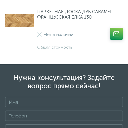
ПАРКЕТНАЯ ДОСКА ДУБ CARAMEL
ФРАНЦУЗСКАЯ ЕЛКА 130
Нет в наличии
Общая стоимость
Нужна консультация? Задайте
вопрос прямо сейчас!