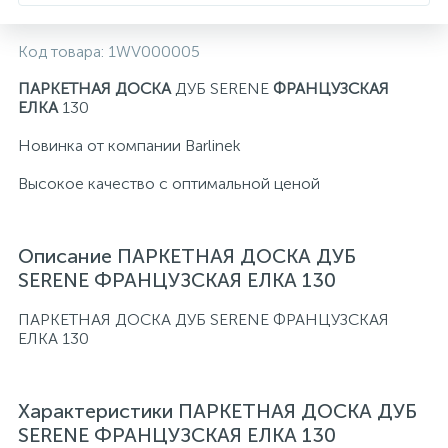
Код товара:
1WV000005
ПАРКЕТНАЯ ДОСКА
ДУБ SERENE
ФРАНЦУЗСКАЯ
ЕЛКА
130
Новинка от компании Barlinek
Высокое качество с оптимальной ценой
Описание ПАРКЕТНАЯ ДОСКА ДУБ
SERENE ФРАНЦУЗСКАЯ ЕЛКА 130
ПАРКЕТНАЯ ДОСКА ДУБ SERENE ФРАНЦУЗСКАЯ
ЕЛКА 130
Характеристики ПАРКЕТНАЯ ДОСКА ДУБ
SERENE ФРАНЦУЗСКАЯ ЕЛКА 130