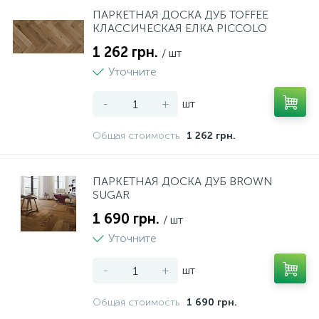
ПАРКЕТНАЯ ДОСКА ДУБ TOFFEE
КЛАССИЧЕСКАЯ ЕЛКА PICCOLO
1 262 грн.
/ шт
Уточните
-
+
шт
Общая стоимость
1 262 грн.
ПАРКЕТНАЯ ДОСКА ДУБ BROWN
SUGAR
1 690 грн.
/ шт
Уточните
-
+
шт
Общая стоимость
1 690 грн.