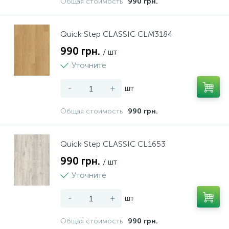
Общая стоимость
990 грн.
Quick Step CLASSIC CLM3184
990 грн.
/ шт
Уточните
-
+
шт
Общая стоимость
990 грн.
Quick Step CLASSIC CL1653
990 грн.
/ шт
Уточните
-
+
шт
Общая стоимость
990 грн.