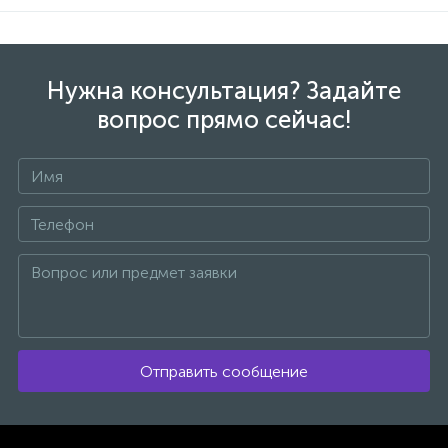
Нужна консультация? Задайте
вопрос прямо сейчас!
Отправить сообщение