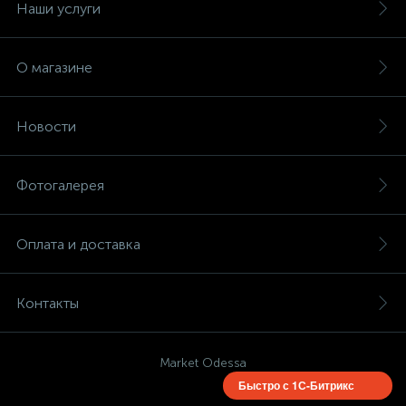
Наши услуги
О магазине
Новости
Фотогалерея
Оплата и доставка
Контакты
Market Odessa
Быстро с 1С-Битрикс