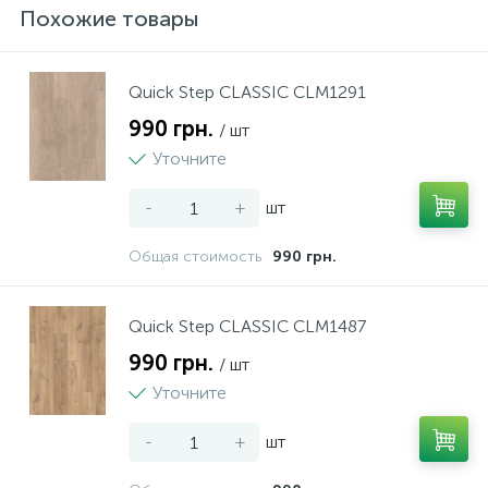
Похожие товары
Quick Step CLASSIC CLM1291
990 грн.
/ шт
Уточните
-
+
шт
Общая стоимость
990 грн.
Quick Step CLASSIC CLM1487
990 грн.
/ шт
Уточните
-
+
шт