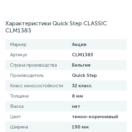
Характеристики Quick Step CLASSIC
CLM1383
Маркер
Акция
Артикул
CLM1383
Страна производства
Бельгия
Производитель
Quick Step
Класс износостойкости
32 класс
Толщина
8 мм
Фаска
нет
Цвет
темно-коричневый
Ширина
190 мм