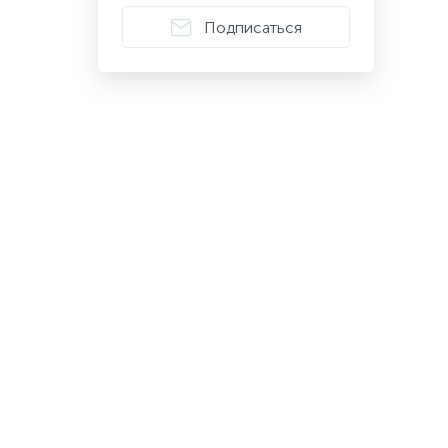
Подписаться