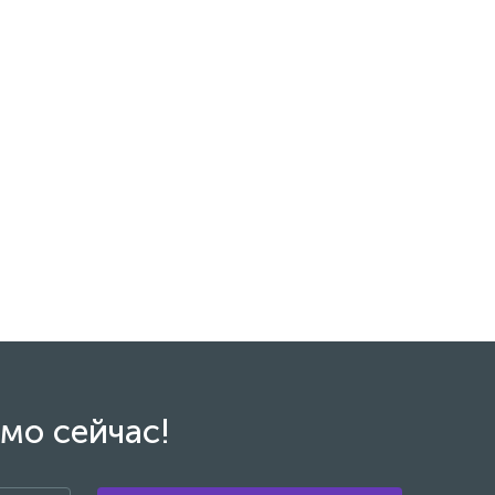
мо сейчас!