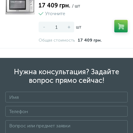
17 409 грн.
/ шт
Уточните
-
+
шт
Общая стоимость
17 409 грн.
Нужна консультация? Задайте
вопрос прямо сейчас!