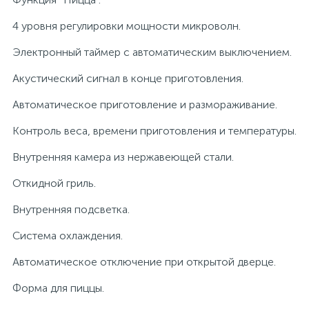
4 уровня регулировки мощности микроволн.
Электронный таймер с автоматическим выключением.
Акустический сигнал в конце приготовления.
Автоматическое приготовление и размораживание.
Контроль веса, времени приготовления и температуры.
Внутренняя камера из нержавеющей стали.
Откидной гриль.
Внутренняя подсветка.
Система охлаждения.
Автоматическое отключение при открытой дверце.
Форма для пиццы.