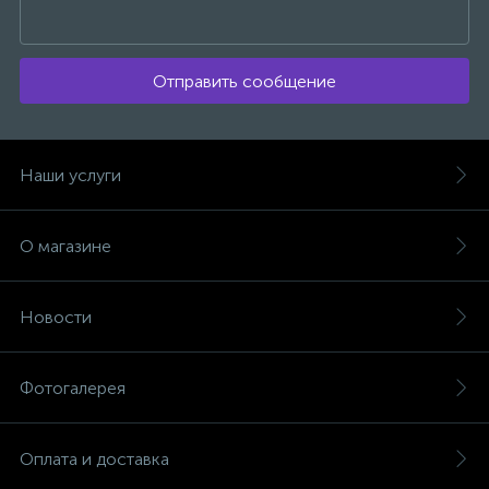
Отправить сообщение
Наши услуги
О магазине
Новости
Фотогалерея
Оплата и доставка