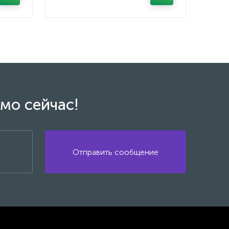
мо сейчас!
Отправить сообщение