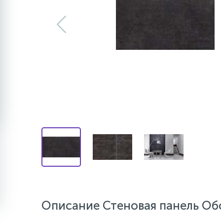
Описание Стеновая панель Об