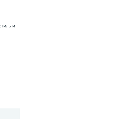
стиль и