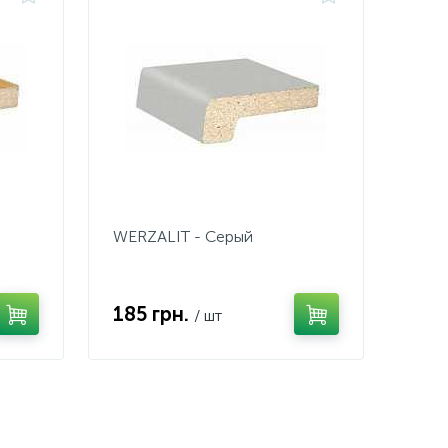
WERZALIT - Серый
185 грн.
/ шт