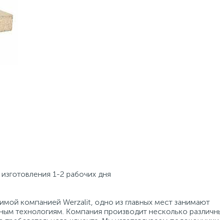
изготовления 1-2 рабочих дня
мой компанией Werzalit, одно из главных мест занимают
ым технологиям. Компания производит несколько различн