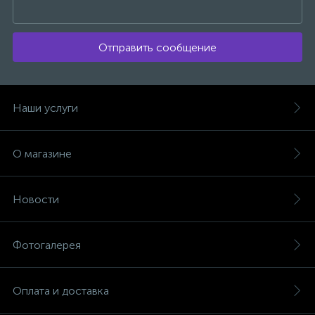
Отправить сообщение
Наши услуги
О магазине
Новости
Фотогалерея
Оплата и доставка