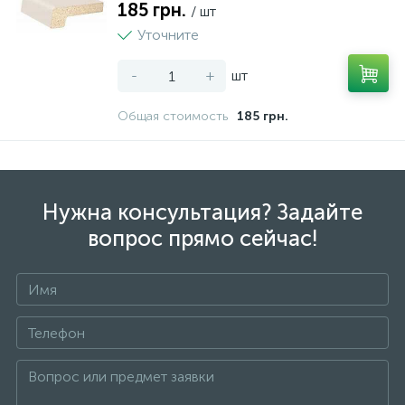
185 грн.
/ шт
Уточните
-
+
шт
Общая стоимость
185 грн.
Нужна консультация? Задайте
вопрос прямо сейчас!