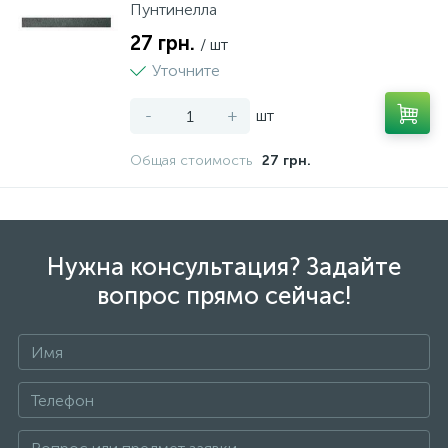
Пунтинелла
27 грн.
/ шт
Уточните
-
+
шт
Общая стоимость
27 грн.
Нужна консультация? Задайте
вопрос прямо сейчас!