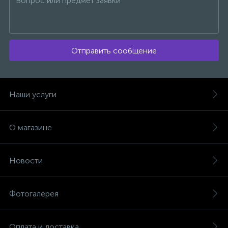
Отправить сообщение
Наши услуги
О магазине
Новости
Фотогалерея
Оплата и доставка