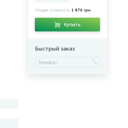
Общая стоимость
1 876 грн.
Купить
Быстрый заказ