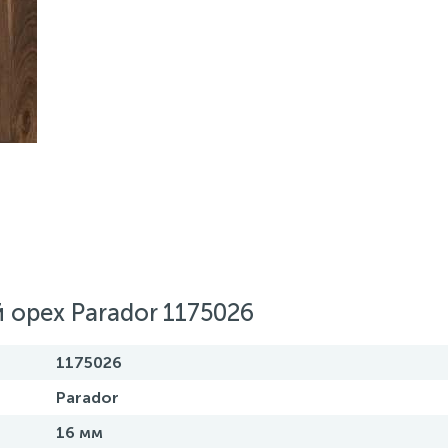
орех Parador 1175026
1175026
Parador
16 мм