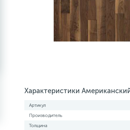
Характеристики Американский 
Артикул
Производитель
Толщина