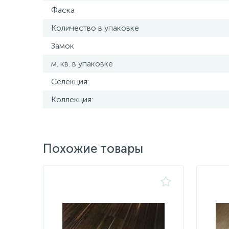
Фаска
Количество в упаковке
Замок
м. кв. в упаковке
Селекция:
Коллекция:
Похожие товары