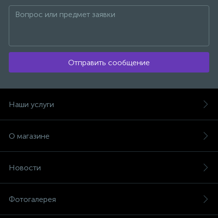
Отправить сообщение
Наши услуги
О магазине
Новости
Фотогалерея