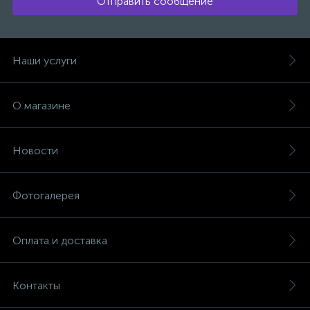
Отправить сообщение
Наши услуги
О магазине
Новости
Фотогалерея
Оплата и доставка
Контакты