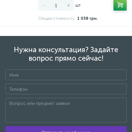
-
+
шт
Общая стоимость
1 038 грн.
Нужна консультация? Задайте
вопрос прямо сейчас!