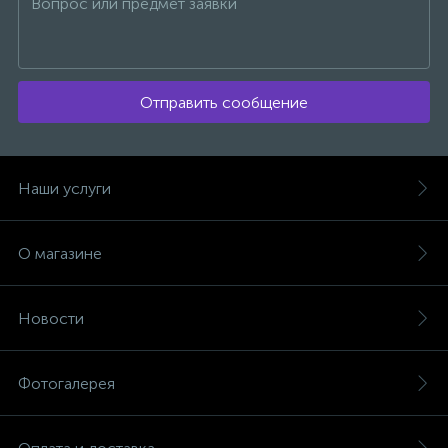
Отправить сообщение
Наши услуги
О магазине
Новости
Фотогалерея