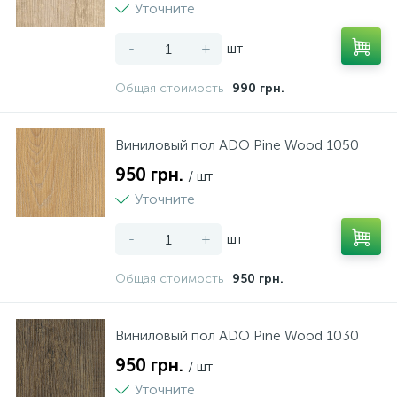
Уточните
-
+
шт
Общая стоимость
990 грн.
Виниловый пол ADO Pine Wood 1050
950 грн.
/ шт
Уточните
-
+
шт
Общая стоимость
950 грн.
Виниловый пол ADO Pine Wood 1030
950 грн.
/ шт
Уточните