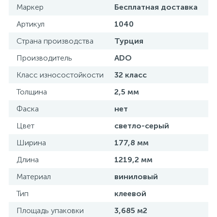
Маркер
Бесплатная доставка
Артикул
1040
Страна производства
Турция
Производитель
ADO
Класс износостойкости
32 класс
Толщина
2,5 мм
Фаска
нет
Цвет
светло-серый
Ширина
177,8 мм
Длина
1219,2 мм
Материал
виниловый
Тип
клеевой
Площадь упаковки
3,685 м2