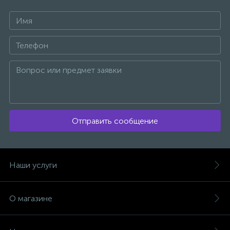
Отправить сообщение
Наши услуги
О магазине