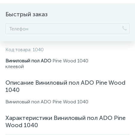
Быстрый заказ
Код товара:
1040
Виниловый пол ADO
Pine Wood 1040
клеевой
Описание Виниловый пол ADO Pine Wood
1040
Виниловый пол ADO Pine Wood 1040
Характеристики Виниловый пол ADO Pine
Wood 1040