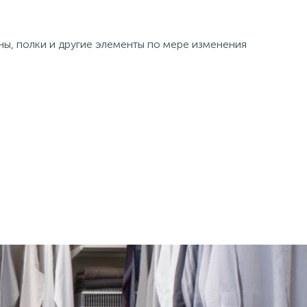
ины, полки и другие элементы по мере изменения