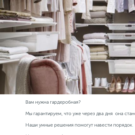
Вам нужна гардеробная?
Мы гарантируем, что уже через два дня она ст
Наши умные решения помогут навести порядок.