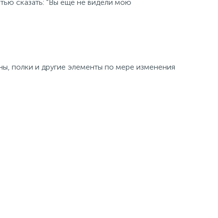
стью сказать: "Вы еще не видели мою
ины, полки и другие элементы по мере изменения