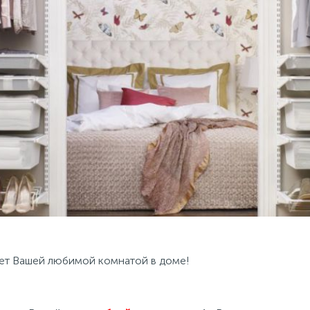
анет Вашей любимой комнатой в доме!