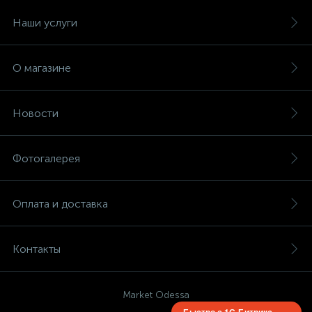
Наши услуги
О магазине
Новости
Фотогалерея
Оплата и доставка
Контакты
Market Odessa