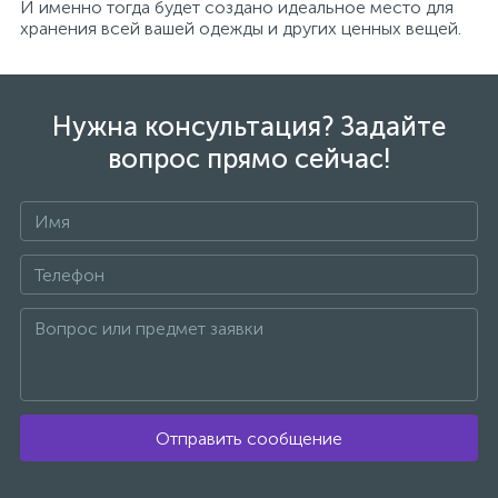
И именно тогда будет создано идеальное место для
хранения всей вашей одежды и других ценных вещей.
Нужна консультация? Задайте
вопрос прямо сейчас!
Отправить сообщение