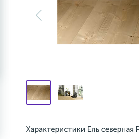
Характеристики Ель северная P