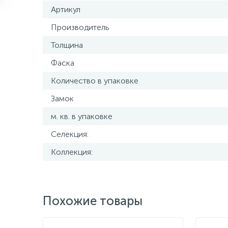
Артикул
Производитель
Толщина
Фаска
Количество в упаковке
Замок
м. кв. в упаковке
Селекция:
Коллекция:
Похожие товары