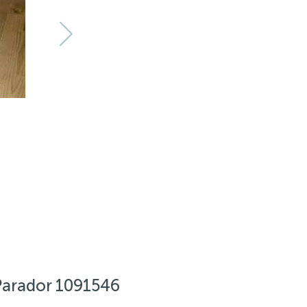
arador 1091546