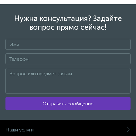
Нужна консультация? Задайте
вопрос прямо сейчас!
Отправить сообщение
Наши услуги