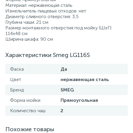
Материал: нержавеющая сталь
Измельчитель пищевых отходов: нет
Диаметр сливного отверстия: 3,5
Глубина чаши: 21 см
Размер монтажного отверстия под мойку (ШхГ):
114x48 см
Ширина шкафа: 90 см
Характеристики Smeg LG116S
Фаска
Да
Цвет
нержавеющая сталь
Бренд
SMEG
Форма мойки
Прямоугольная
Количество чаш
2
Похожие товары