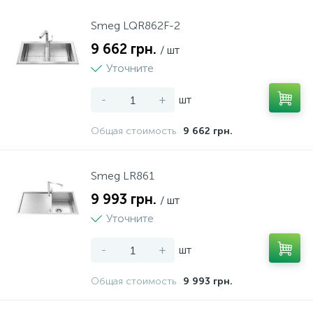
Smeg LQR862F-2
9 662 грн.
/ шт
Уточните
-
+
шт
Общая стоимость
9 662 грн.
Smeg LR861
9 993 грн.
/ шт
Уточните
-
+
шт
Общая стоимость
9 993 грн.