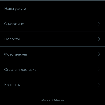
Наши услуги
О магазине
Новости
Фотогалерея
Оплата и доставка
Контакты
Market Odessa