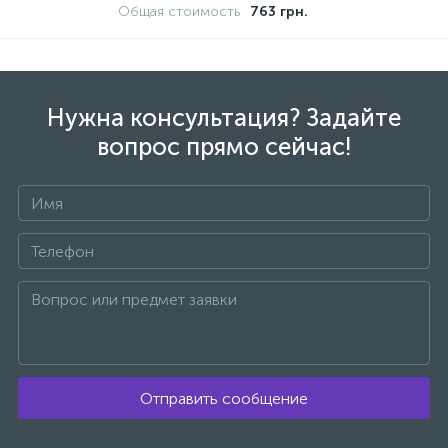
Общая стоимость
763 грн.
Нужна консультация? Задайте
вопрос прямо сейчас!
Отправить сообщение