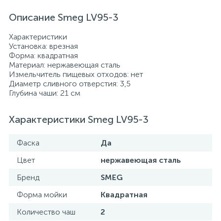
Описание Smeg LV95-3
Характеристики
Установка: врезная
Форма: квадратная
Материал: нержавеющая сталь
Измельчитель пищевых отходов: нет
Диаметр сливного отверстия: 3,5
Глубина чаши: 21 см
Характеристики Smeg LV95-3
Фаска
Да
Цвет
нержавеющая сталь
Бренд
SMEG
Форма мойки
Квадратная
Количество чаш
2