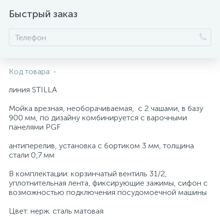
Быстрый заказ
Код товара:
-
линия STILLA
Мойка врезная, необорачиваемая, с 2 чашами, в базу
900 мм, по дизайну комбинируется с варочными
панелями PGF
антиперелив, установка с бортиком 3 мм, толщина
стали 0,7 мм
В комплектации: корзинчатый вентиль 31/2,
уплотнительная лента, фиксирующие зажимы, сифон с
возможностью подключения посудомоечной машины
Цвет: нерж. сталь матовая