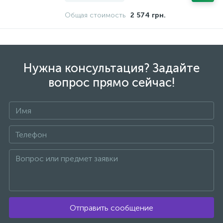
Общая стоимость
2 574 грн.
Нужна консультация? Задайте
вопрос прямо сейчас!
Отправить сообщение