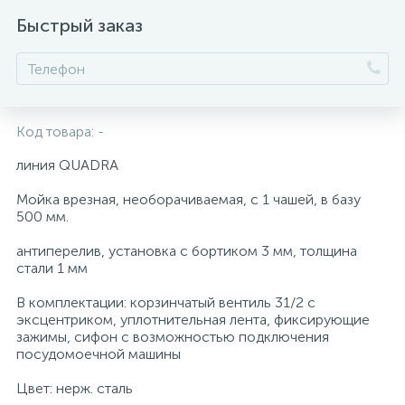
Быстрый заказ
Код товара:
-
линия QUADRA
Мойка врезная, необорачиваемая, с 1 чашей, в базу
500 мм.
антиперелив, установка с бортиком 3 мм, толщина
стали 1 мм
В комплектации: корзинчатый вентиль 31/2 с
эксцентриком, уплотнительная лента, фиксирующие
зажимы, сифон с возможностью подключения
посудомоечной машины
Цвет: нерж. сталь