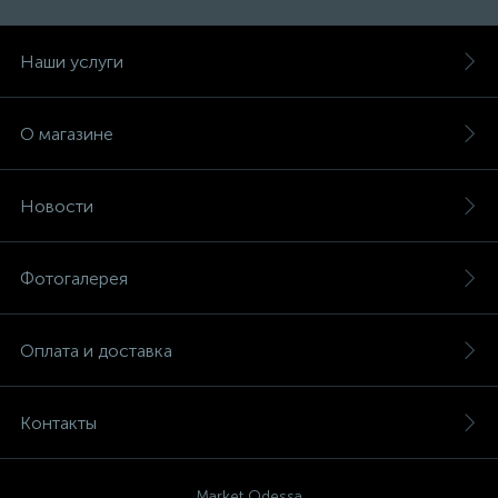
Наши услуги
О магазине
Новости
Фотогалерея
Оплата и доставка
Контакты
Market Odessa