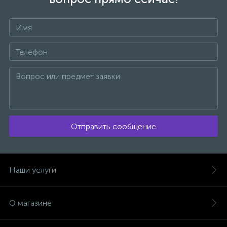
Отправить сообщение
Наши услуги
О магазине